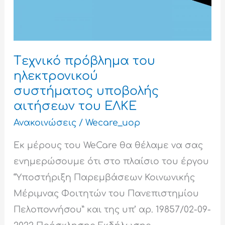
του
ΕΛΚΕ
Tεχνικό πρόβλημα του
ηλεκτρονικού
συστήματος υποβολής
αιτήσεων του ΕΛΚΕ
Ανακοινώσεις
/
Wecare_uop
Εκ μέρους του WeCare θα θέλαμε να σας
ενημερώσουμε ότι στο πλαίσιο του έργου
“Υποστήριξη Παρεμβάσεων Κοινωνικής
Μέριμνας Φοιτητών του Πανεπιστημίου
Πελοποννήσου” και της υπ’ αρ. 19857/02-09-