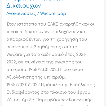
Δικαιούχων
Ανακοινώσεις
/
Wecare_uop
Στον ιστότοπο του ΕΛΚΕ αναρτήθηκαν οι
πίνακες δικαιούχων, επιλαχόντων και
απορριφθέντων για τη χορήγηση του
οικονομικού βοηθήματος από το
WeCare για το ακαδημαϊκό έτος 2021-
2022, σε συνέχεια της έγκρισης του
υπ.αριθμ. 1958/23.01.2023 Πρακτικού
Αξιολόγησης της υπ΄ αριθμ.
19857/02.09.2022 Πρόσκλησης Εκδήλωσης
Ενδιαφέροντος στο πλαίσιο του έργου
«Υποστήριξη Παρεμβάσεων Κοινωνικής