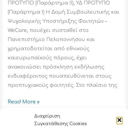
ΠΡΟΤΥΠΟ (Παράρτημα ΙΙ), ΥΔ ΠΡΟΤΥΠΟ
(Παράρτημα Ι) H Δομή Συμβουλευτικής και
Ψυχολογικής Υποστήριξης Φοιτητών –
WeCare, πουέχει συσταθεί στο
Πανεπιστήμιο Πελοποννήσου και
χρηματοδοτείται από εθνικούς
καιευρωπαϊκούς πόρους, έχει
ανακοινώσει πρόσκληση εκδήλωσης
ενδιαφέροντος πουαπευθύνεται στους
προπτυχιακούς φοιτητές. Στο πλαίσιο της
Read More »
Διαχείριση
Συγκατάθεσης Cookies