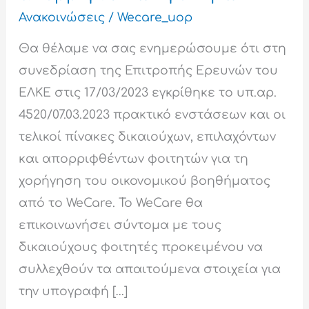
Ανακοινώσεις
/
Wecare_uop
Θα θέλαμε να σας ενημερώσουμε ότι στη
συνεδρίαση της Επιτροπής Ερευνών του
ΕΛΚΕ στις 17/03/2023 εγκρίθηκε το υπ.αρ.
4520/07.03.2023 πρακτικό ενστάσεων και οι
τελικοί πίνακες δικαιούχων, επιλαχόντων
και απορριφθέντων φοιτητών για τη
χορήγηση του οικονομικού βοηθήματος
από το WeCare. Το WeCare θα
επικοινωνήσει σύντομα με τους
δικαιούχους φοιτητές προκειμένου να
συλλεχθούν τα απαιτούμενα στοιχεία για
την υπογραφή […]