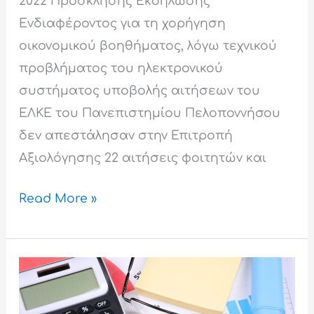
2022 Πρόσκλησης Εκδήλωσης
Ενδιαφέροντος για τη χορήγηση
οικονομικού βοηθήματος, λόγω τεχνικού
προβλήματος του ηλεκτρονικού
συστήματος υποβολής αιτήσεων του
ΕΛΚΕ του Πανεπιστημίου Πελοποννήσου
δεν απεστάλησαν στην Επιτροπή
Αξιολόγησης 22 αιτήσεις φοιτητών και
Read More »
Πρόσκληση
Εκδήλωσης
Ενδιαφέροντος