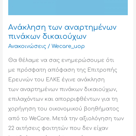
Aνάκληση των αναρτημένων
πινάκων δικαιούχων
Ανακοινώσεις
/
Wecare_uop
Θα θέλαμε να σας ενημερώσουμε ότι
με πρόσφατη απόφαση της Επιτροπής
Ερευνών του ΕΛΚΕ έγινε ανάκληση
των αναρτημένων πινάκων δικαιούχων,
επιλαχόντων και απορριφθέντων για τη
χορήγηση του οικονομικού βοηθήματος
από το WeCare. Μετά την αξιολόγηση των
22 αιτήσεις φοιτητών που δεν είχαν